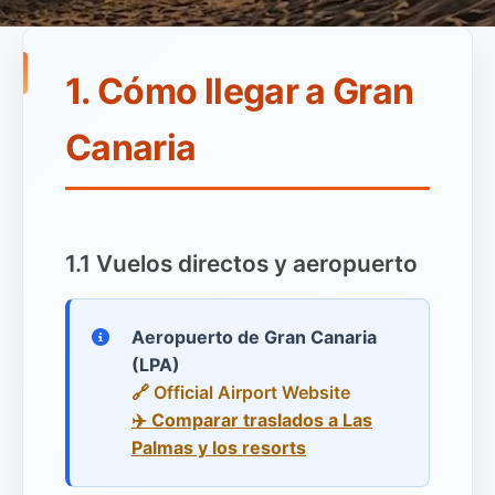
1. Cómo llegar a Gran
Canaria
1.1 Vuelos directos y aeropuerto
Aeropuerto de Gran Canaria
(LPA)
🔗 Official Airport Website
✈️ Comparar traslados a Las
Palmas y los resorts