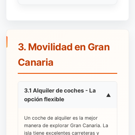
3. Movilidad en Gran
Canaria
3.1 Alquiler de coches - La
opción flexible
Un coche de alquiler es la mejor
manera de explorar Gran Canaria. La
isla tiene excelentes carreteras y