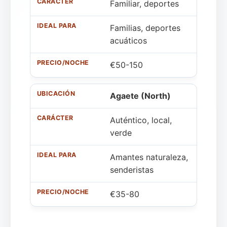
Familiar, deportes
Familias, deportes
acuáticos
€50-150
Agaete (North)
Auténtico, local,
verde
Amantes naturaleza,
senderistas
€35-80