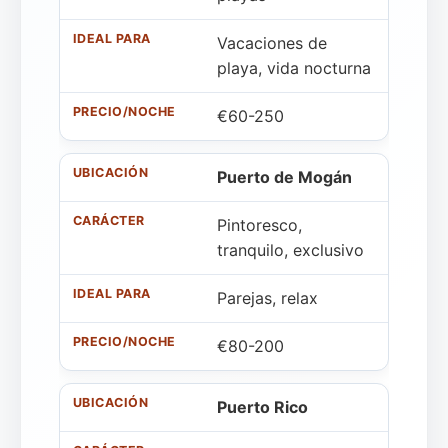
Vacaciones de
playa, vida nocturna
€60-250
Puerto de Mogán
Pintoresco,
tranquilo, exclusivo
Parejas, relax
€80-200
Puerto Rico