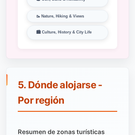
🥾 Nature, Hiking & Views
🏙️ Culture, History & City Life
5. Dónde alojarse -
Por región
Resumen de zonas turísticas