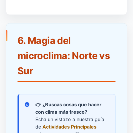
6. Magia del
microclima: Norte vs
Sur
👉
¿Buscas cosas que hacer
con clima más fresco?
Echa un vistazo a nuestra guía
de
Actividades Principales