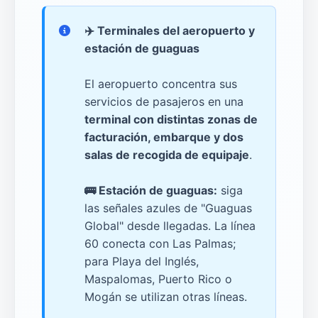
✈️
Terminales del aeropuerto y
estación de guaguas
El aeropuerto concentra sus
servicios de pasajeros en una
terminal con distintas zonas de
facturación, embarque y dos
salas de recogida de equipaje
.
🚌 Estación de guaguas:
siga
las señales azules de "Guaguas
Global" desde llegadas. La línea
60 conecta con Las Palmas;
para Playa del Inglés,
Maspalomas, Puerto Rico o
Mogán se utilizan otras líneas.