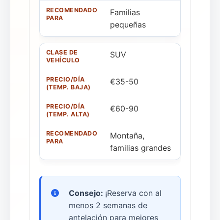
Familias
pequeñas
SUV
€35-50
€60-90
Montaña,
familias grandes
Consejo:
¡Reserva con al
menos 2 semanas de
antelación para mejores