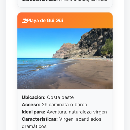
Playa de Güi Güi
Ubicación:
Costa oeste
Acceso:
2h caminata o barco
Ideal para:
Aventura, naturaleza virgen
Características:
Virgen, acantilados
dramáticos