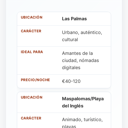
Las Palmas
Urbano, auténtico,
cultural
Amantes de la
ciudad, nómadas
digitales
€40-120
Maspalomas/Playa
del Inglés
Animado, turístico,
playas