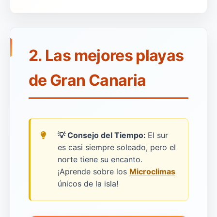
2. Las mejores playas
de Gran Canaria
💡
Consejo del Tiempo:
El sur
es casi siempre soleado, pero el
norte tiene su encanto.
¡Aprende sobre los
Microclimas
únicos de la isla!