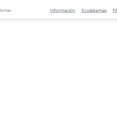
Información
Ecosistemas
Pl
alomas