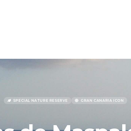
SPECIAL NATURE RESERVE
GRAN CANARIA ICON