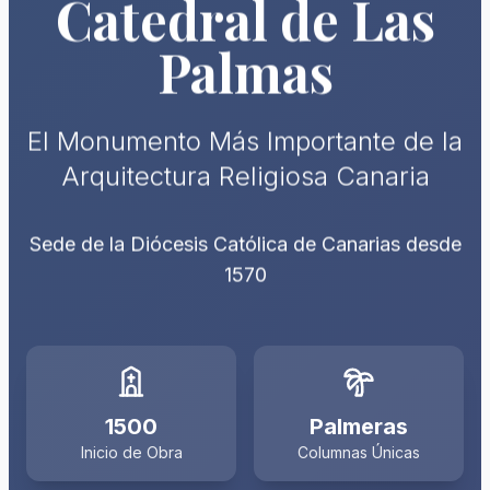
Catedral de Las
Palmas
El Monumento Más Importante de la
Arquitectura Religiosa Canaria
Sede de la Diócesis Católica de Canarias desde
1570
1500
Palmeras
Inicio de Obra
Columnas Únicas