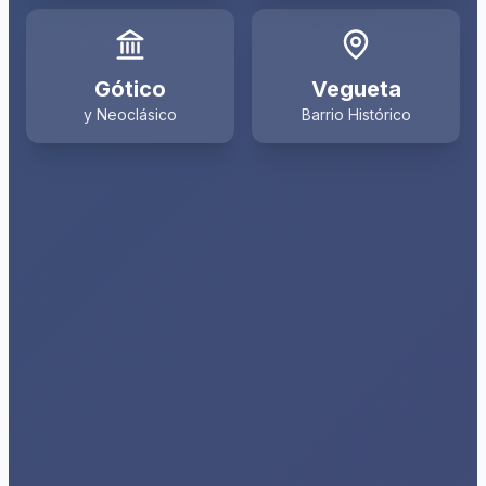
Gótico
Vegueta
y Neoclásico
Barrio Histórico