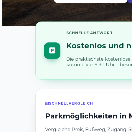
SCHNELLE ANTWORT
Kostenlos und n
Die praktischste kostenlos
komme vor 9:30 Uhr – beson
SCHNELLVERGLEICH
Parkmöglichkeiten in 
Vergleiche Preis, Fußweg, Zugang, S