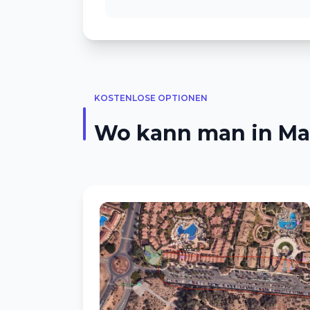
KOSTENLOSE OPTIONEN
Wo kann man in Ma