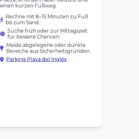
einen kurzen Fußweg.
Rechne mit 8–15 Minuten zu Fuß
bis zum Sand.
Suche früh oder zur Mittagszeit
für bessere Chancen.
Meide abgelegene oder dunkle
Bereiche aus Sicherheitsgründen.
Parking Playa del Inglés