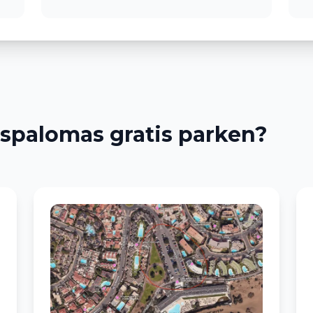
spalomas gratis parken?